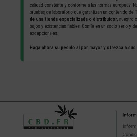
calidad constante y conforme a las normas europeas. N
pruebas de laboratorio que garantizan un contenido de T
de una tienda especializada o distribuidor
, nuestro 
bajos y existencias fiables. Confíe en un socio serio y 
excepcionales.
Haga ahora su pedido al por mayor y ofrezca a sus 
Inform
Informa
Condic