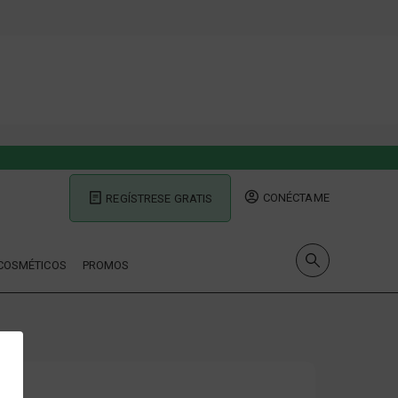
CONÉCTAME
REGÍSTRESE GRATIS
COSMÉTICOS
PROMOS