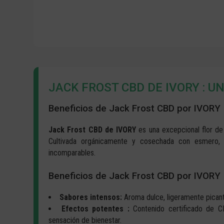
JACK FROST CBD DE IVORY : U
Beneficios de Jack Frost CBD por IVORY
Jack Frost CBD de IVORY
es una excepcional
flor 
Cultivada orgánicamente y cosechada con esmero, o
incomparables.
Beneficios de Jack Frost CBD por IVORY
Sabores intensos:
Aroma dulce, ligeramente picant
Efectos potentes :
Contenido certificado de C
sensación de bienestar.