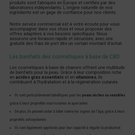
produits sont fabriqués en Europe et certifiés par des
laboratoires indépendants. L'origine naturelle de nos
ingrédients est un gage de confiance pour nos clients.
Notre service commercial est à votre écoute pour vous
accompagner dans vos choix et vous proposer des
offres adaptées à vos besoins spécifiques. Nous
assurons une livraison rapide et sécurisée, avec une
gratuité des frais de port dès un certain montant d’achat.
Les bienfaits des cosmétiques à base de CBD
Les cosmétiques à base de chanvre offrent une multitude
de bienfaits pour la peau. Grâce à leur composition riche
en
acides gras essentiels
et en
vitamines
, ils
contribuent à l'hydratation et à la régénération cutanée.
Ils sont particulièrement bénéfiques pour les
peaux sèches ou sensibles
grâce à leurs propriétés nourrissantes et apaisantes.
De plus, ils peuvent aider à lutter contre les signes de l'âge, grâce à leurs
propriétés antioxydantes.
Ils sont également appréciés pour leur capacité à réguler la production