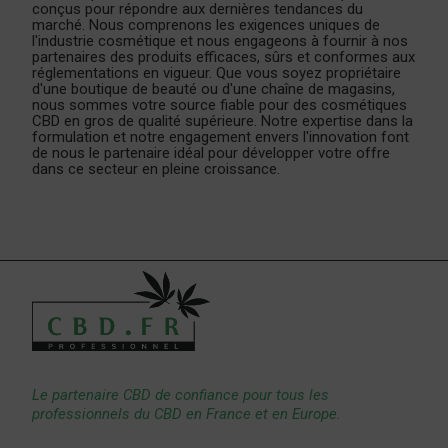
conçus pour répondre aux dernières tendances du
marché. Nous comprenons les exigences uniques de
l'industrie cosmétique et nous engageons à fournir à nos
partenaires des produits efficaces, sûrs et conformes aux
réglementations en vigueur. Que vous soyez propriétaire
d'une boutique de beauté ou d'une chaîne de magasins,
nous sommes votre source fiable pour des cosmétiques
CBD en gros de qualité supérieure. Notre expertise dans la
formulation et notre engagement envers l'innovation font
de nous le partenaire idéal pour développer votre offre
dans ce secteur en pleine croissance.
Le partenaire CBD de confiance pour tous les
professionnels du CBD en France et en Europe.