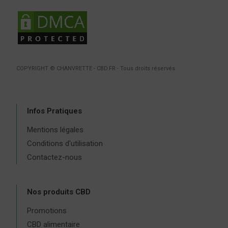
COPYRIGHT © CHANVRETTE - CBD.FR - Tous droits réservés
Infos Pratiques
Mentions légales
Conditions d'utilisation
Contactez-nous
Nos produits CBD
Promotions
CBD alimentaire