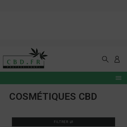
COSMÉTIQUES CBD
FILTRER