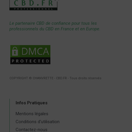
Le partenaire CBD de confiance pour tous les
professionnels du CBD en France et en Europe.
COPYRIGHT © CHANVRETTE - CBD.FR - Tous droits réservés
Infos Pratiques
Mentions légales
Conditions d'utilisation
Contactez-nous