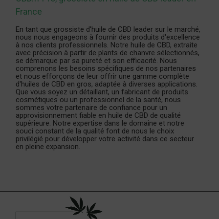
France
En tant que grossiste d'huile de CBD leader sur le marché,
nous nous engageons à fournir des produits d'excellence
à nos clients professionnels. Notre huile de CBD, extraite
avec précision à partir de plants de chanvre sélectionnés,
se démarque par sa pureté et son efficacité. Nous
comprenons les besoins spécifiques de nos partenaires
et nous efforçons de leur offrir une gamme complète
d'huiles de CBD en gros, adaptée à diverses applications.
Que vous soyez un détaillant, un fabricant de produits
cosmétiques ou un professionnel de la santé, nous
sommes votre partenaire de confiance pour un
approvisionnement fiable en huile de CBD de qualité
supérieure. Notre expertise dans le domaine et notre
souci constant de la qualité font de nous le choix
privilégié pour développer votre activité dans ce secteur
en pleine expansion.