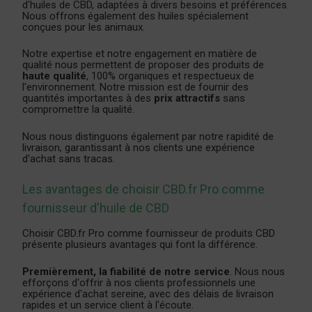
d'huiles de CBD, adaptées à divers besoins et préférences.
Nous offrons également des huiles spécialement
conçues pour les animaux.
Notre expertise et notre engagement en matière de
qualité nous permettent de proposer des produits de
haute qualité
, 100% organiques et respectueux de
l'environnement. Notre mission est de fournir des
quantités importantes à des
prix attractifs
sans
compromettre la qualité.
Nous nous distinguons également par notre rapidité de
livraison, garantissant à nos clients une expérience
d'achat sans tracas.
Les avantages de choisir CBD.fr Pro comme
fournisseur d'huile de CBD
Choisir CBD.fr Pro comme fournisseur de produits CBD
présente plusieurs avantages qui font la différence.
Premièrement, la fiabilité de notre service
. Nous nous
efforçons d'offrir à nos clients professionnels une
expérience d'achat sereine, avec des délais de livraison
rapides et un service client à l'écoute.