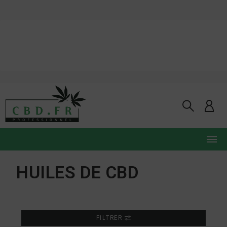
HUILES DE CBD
FILTRER