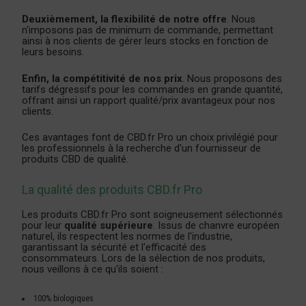
Deuxièmement, la flexibilité de notre offre
. Nous
n'imposons pas de minimum de commande, permettant
ainsi à nos clients de gérer leurs stocks en fonction de
leurs besoins.
Enfin, la compétitivité de nos prix
. Nous proposons des
tarifs dégressifs pour les commandes en grande quantité,
offrant ainsi un rapport qualité/prix avantageux pour nos
clients.
Ces avantages font de CBD.fr Pro un choix privilégié pour
les professionnels à la recherche d'un fournisseur de
produits CBD de qualité.
La qualité des produits CBD.fr Pro
Les produits CBD.fr Pro sont soigneusement sélectionnés
pour leur
qualité supérieure
. Issus de chanvre européen
naturel, ils respectent les normes de l'industrie,
garantissant la sécurité et l'efficacité des
consommateurs. Lors de la sélection de nos produits,
nous veillons à ce qu'ils soient :
100% biologiques