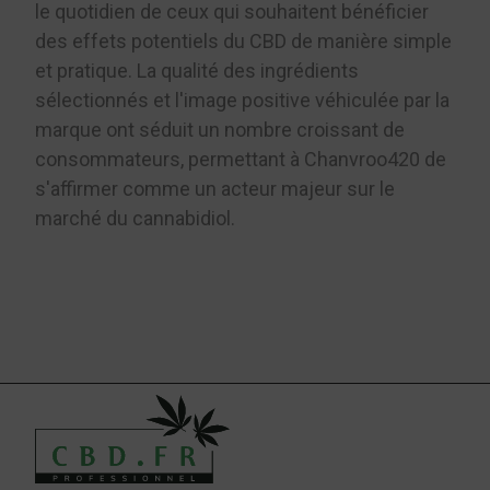
le quotidien de ceux qui souhaitent bénéficier
des effets potentiels du CBD de manière simple
et pratique. La qualité des ingrédients
sélectionnés et l'image positive véhiculée par la
marque ont séduit un nombre croissant de
consommateurs, permettant à Chanvroo420 de
s'affirmer comme un acteur majeur sur le
marché du cannabidiol.