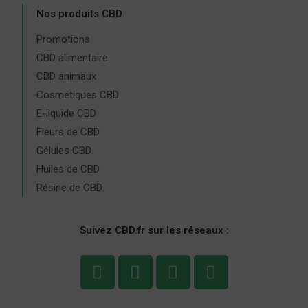
Nos produits CBD
Promotions
CBD alimentaire
CBD animaux
Cosmétiques CBD
E-liquide CBD
Fleurs de CBD
Gélules CBD
Huiles de CBD
Résine de CBD
Suivez CBD.fr sur les réseaux :