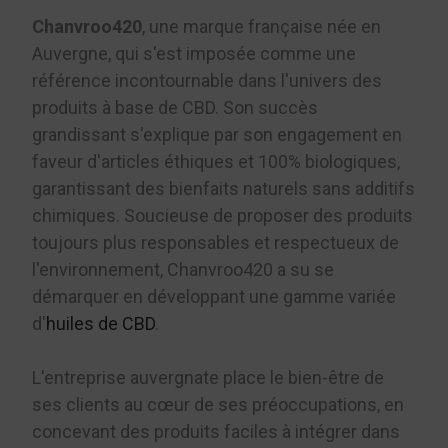
Chanvroo420
, une marque française née en
Auvergne, qui s'est imposée comme une
référence incontournable dans l'univers des
produits à base de CBD. Son succès
grandissant s'explique par son engagement en
faveur d'articles éthiques et 100% biologiques,
garantissant des bienfaits naturels sans additifs
chimiques. Soucieuse de proposer des produits
toujours plus responsables et respectueux de
l'environnement, Chanvroo420 a su se
démarquer en développant une gamme variée
d'
huiles de CBD
.
L'entreprise auvergnate place le bien-être de
ses clients au cœur de ses préoccupations, en
concevant des produits faciles à intégrer dans