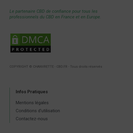
Le partenaire CBD de confiance pour tous les
professionnels du CBD en France et en Europe.
COPYRIGHT © CHANVRETTE - CBD.FR - Tous droits réservés
Infos Pratiques
Mentions légales
Conditions d'utilisation
Contactez-nous