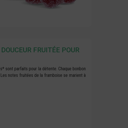
 DOUCEUR FRUITÉE POUR
s* sont parfaits pour la détente. Chaque bonbon
Les notes fruitées de la framboise se marient à