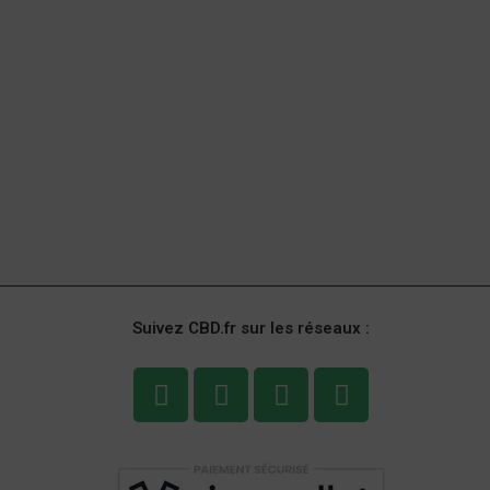
Suivez CBD.fr sur les réseaux :