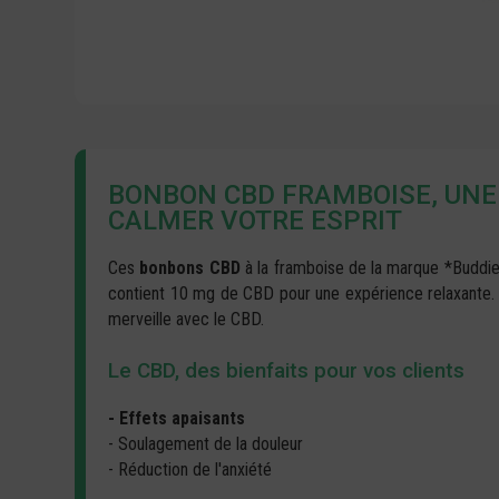
BONBON CBD FRAMBOISE, UNE
CALMER VOTRE ESPRIT
Ces
bonbons CBD
à la framboise de la marque *Buddie
contient 10 mg de CBD pour une expérience relaxante. 
merveille avec le CBD.
Le CBD, des bienfaits pour vos clients
- Effets apaisants
- Soulagement de la douleur
- Réduction de l'anxiété