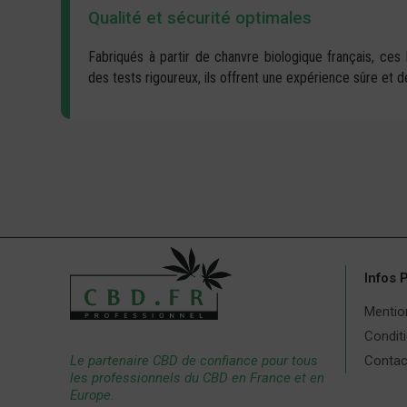
Qualité et sécurité optimales
Fabriqués à partir de chanvre biologique français, c
des tests rigoureux, ils offrent une expérience sûre et de
Infos 
Mentio
Conditi
Le partenaire CBD de confiance pour tous
Contac
les professionnels du CBD en France et en
Europe.