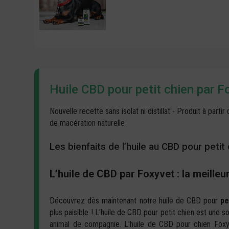
Huile CBD pour petit chien par F
Nouvelle recette sans isolat ni distillat - Produit à par
de macération naturelle
Les bienfaits de l’huile au CBD pour petit
L’huile de CBD par Foxyvet : la meilleu
Découvrez dès maintenant notre
huile de CBD pour
pe
plus paisible ! L'huile de CBD pour petit chien est une s
animal de compagnie. L'huile de CBD pour chien Fox