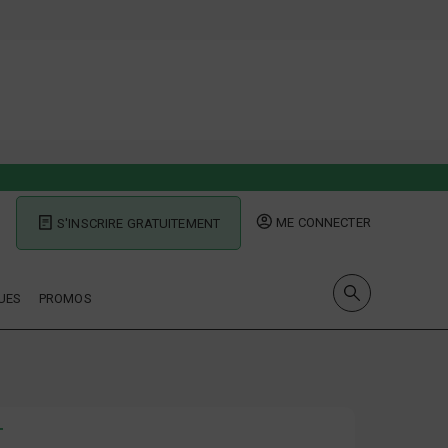
ME CONNECTER
S'INSCRIRE GRATUITEMENT
UES
PROMOS
T