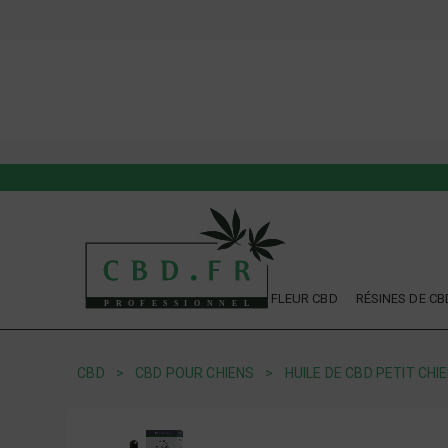
FLEUR CBD
RÉSINES DE CB
CBD
CBD POUR CHIENS
HUILE DE CBD PETIT CHIE