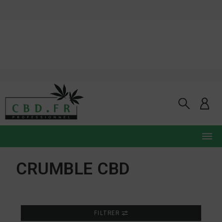
CRUMBLE CBD
FILTRER