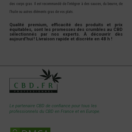
des corps gras. Il est recommandé de l’intégrer à des sauces, du beurre, de
l’huile ou autres éléments gras de vos plats.
Qualité premium, efficacité des produits et prix
équitables, sont les promesses des crumbles au CBD
sélectionnés par nos experts. À découvrir dès
aujourd'hui ! Livraison rapide et discrète en 48 h !
Le partenaire CBD de confiance pour tous les
professionnels du CBD en France et en Europe.