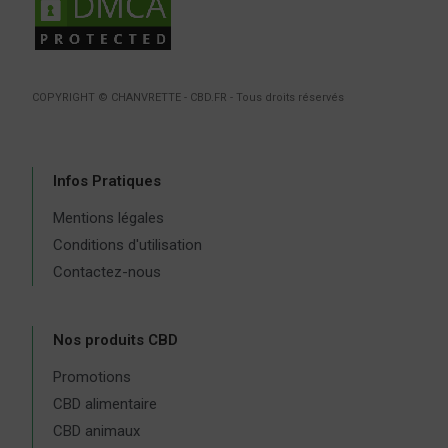
COPYRIGHT © CHANVRETTE - CBD.FR - Tous droits réservés
Infos Pratiques
Mentions légales
Conditions d'utilisation
Contactez-nous
Nos produits CBD
Promotions
CBD alimentaire
CBD animaux