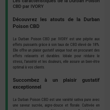
Les caractéristiques de la Durban Poison
CBD par IVORY
Découvrez les atouts de la Durban
Poison CBD
La Durban Poison CBD par IVORY est une pépite aux
effets puissants grâce à son taux de CBD élevé de 18%.
Elle offre un plaisir gustatif unique tout en procurant des
effets relaxants et durables. Idéale pour réduire le
stress, l'anxiété et les douleurs, elle assure un bien-être
optimal à vos clients.
Succombez à un plaisir gustatif
exceptionnel
La Durban Poison CBD est une variété sativa pure avec
une saveur sucrée, aigre-douce et florale. Cultivée en