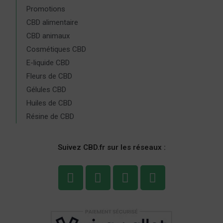
Promotions
CBD alimentaire
CBD animaux
Cosmétiques CBD
E-liquide CBD
Fleurs de CBD
Gélules CBD
Huiles de CBD
Résine de CBD
Suivez CBD.fr sur les réseaux :