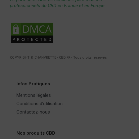
professionnels du CBD en France et en Europe.
COPYRIGHT © CHANVRETTE - CBD.FR - Tous droits réservés
Infos Pratiques
Mentions légales
Conditions d'utilisation
Contactez-nous
Nos produits CBD