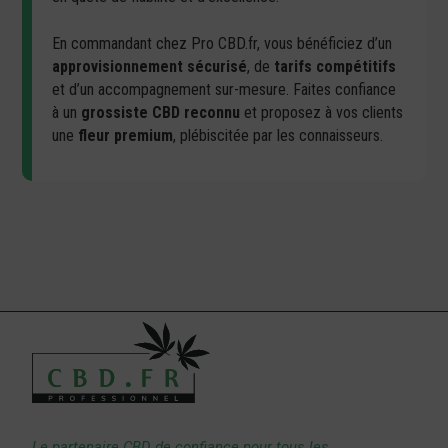
En commandant chez Pro CBD.fr, vous bénéficiez d’un
approvisionnement sécurisé
, de
tarifs compétitifs
et d’un accompagnement sur-mesure. Faites confiance
à un
grossiste CBD reconnu
et proposez à vos clients
une
fleur premium
, plébiscitée par les connaisseurs.
Le partenaire CBD de confiance pour tous les