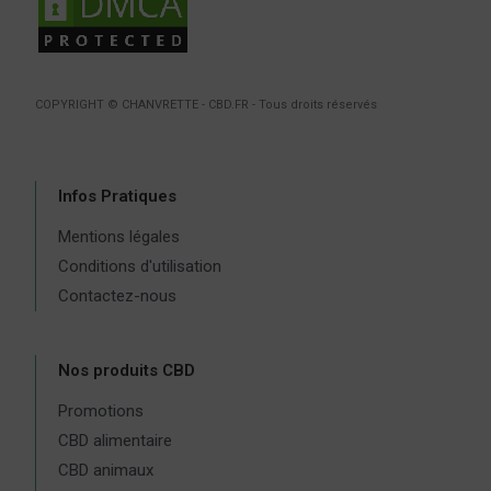
COPYRIGHT © CHANVRETTE - CBD.FR - Tous droits réservés
Infos Pratiques
Mentions légales
Conditions d'utilisation
Contactez-nous
Nos produits CBD
Promotions
CBD alimentaire
CBD animaux