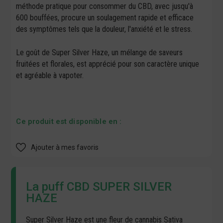
méthode pratique pour consommer du CBD, avec jusqu'à
600 bouffées, procure un soulagement rapide et efficace
des symptômes tels que la douleur, l'anxiété et le stress.
Le goût de Super Silver Haze, un mélange de saveurs
fruitées et florales, est apprécié pour son caractère unique
et agréable à vapoter.
Ce produit est disponible en :
Ajouter à mes favoris
La puff CBD SUPER SILVER
HAZE
Super Silver Haze est une
fleur de cannabis
Sativa