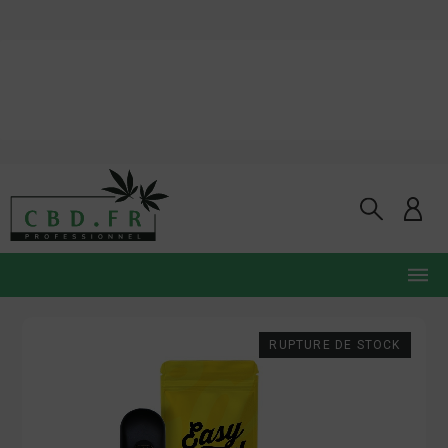
RUPTURE DE STOCK