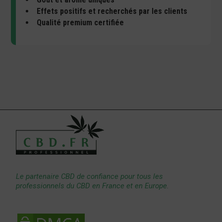
Effets positifs et recherchés par les clients
Qualité premium certifiée
Le partenaire CBD de confiance pour tous les
professionnels du CBD en France et en Europe.