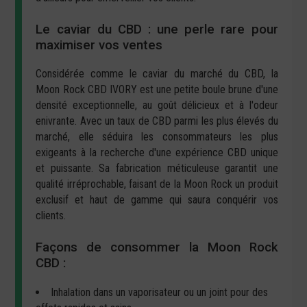
Le caviar du CBD : une perle rare pour
maximiser vos ventes
Considérée comme le caviar du marché du CBD, la
Moon Rock CBD IVORY est une petite boule brune d'une
densité exceptionnelle, au goût délicieux et à l'odeur
enivrante. Avec un taux de CBD parmi les plus élevés du
marché, elle séduira les consommateurs les plus
exigeants à la recherche d'une expérience CBD unique
et puissante. Sa fabrication méticuleuse garantit une
qualité irréprochable, faisant de la Moon Rock un produit
exclusif et haut de gamme qui saura conquérir vos
clients.
Façons de consommer la Moon Rock
CBD :
Inhalation dans un vaporisateur ou un joint pour des