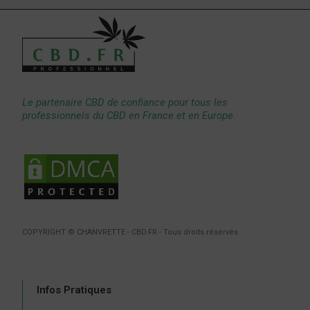
Le partenaire CBD de confiance pour tous les
professionnels du CBD en France et en Europe.
COPYRIGHT © CHANVRETTE - CBD.FR - Tous droits réservés
Infos Pratiques