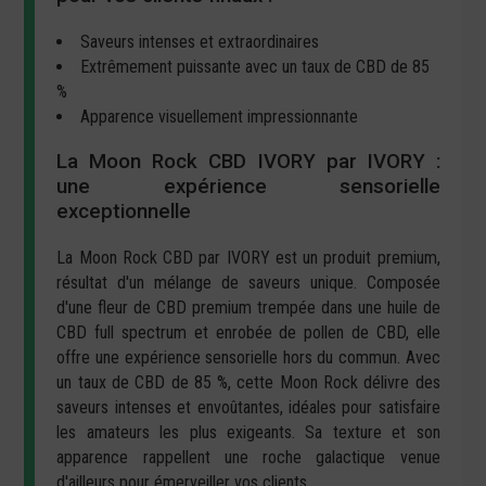
Saveurs intenses et extraordinaires
Extrêmement puissante avec un taux de CBD de 85
%
Apparence visuellement impressionnante
La Moon Rock CBD IVORY par IVORY :
une expérience sensorielle
exceptionnelle
La Moon Rock CBD par IVORY est un produit premium,
résultat d'un mélange de saveurs unique. Composée
d'une fleur de CBD premium trempée dans une huile de
CBD full spectrum et enrobée de pollen de CBD, elle
offre une expérience sensorielle hors du commun. Avec
un taux de CBD de 85 %, cette Moon Rock délivre des
saveurs intenses et envoûtantes, idéales pour satisfaire
les amateurs les plus exigeants. Sa texture et son
apparence rappellent une roche galactique venue
d'ailleurs pour émerveiller vos clients.