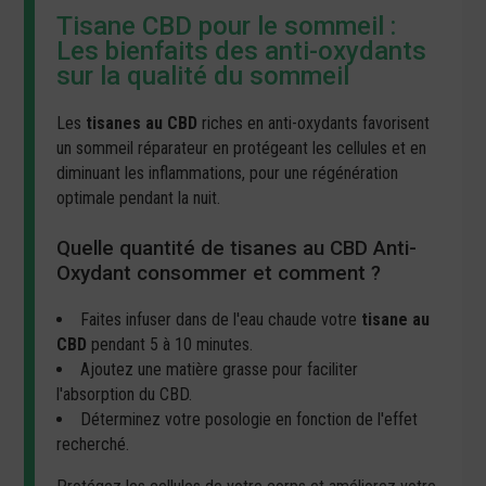
Tisane CBD pour le sommeil :
Les bienfaits des anti-oxydants
sur la qualité du sommeil
Les
tisanes au CBD
riches en anti-oxydants favorisent
un sommeil réparateur en protégeant les cellules et en
diminuant les inflammations, pour une régénération
optimale pendant la nuit.
Quelle quantité de tisanes au CBD Anti-
Oxydant consommer et comment ?
Faites infuser dans de l'eau chaude votre
tisane au
CBD
pendant 5 à 10 minutes.
Ajoutez une matière grasse pour faciliter
l'absorption du CBD.
Déterminez votre posologie en fonction de l'effet
recherché.