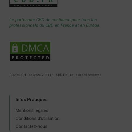
Le partenaire CBD de confiance pour tous les
professionnels du CBD en France et en Europe.
COPYRIGHT © CHANVRETTE - CBD.FR - Tous droits réservés
Infos Pratiques
Mentions légales
Conditions d'utilisation
Contactez-nous