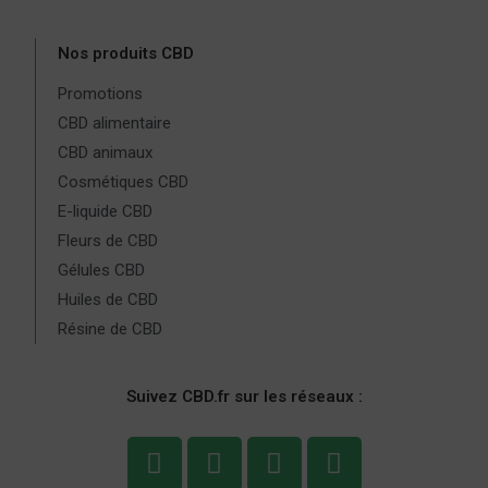
Nos produits CBD
Promotions
CBD alimentaire
CBD animaux
Cosmétiques CBD
E-liquide CBD
Fleurs de CBD
Gélules CBD
Huiles de CBD
Résine de CBD
Suivez CBD.fr sur les réseaux :