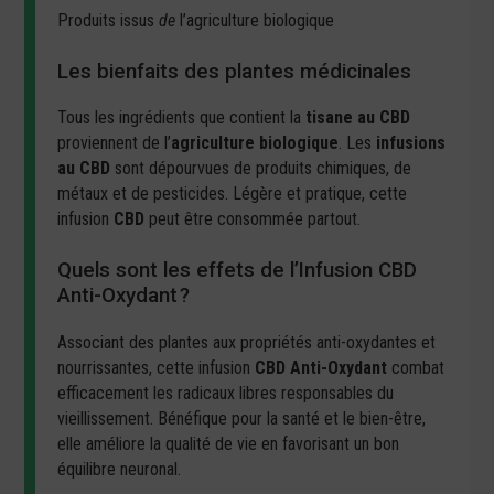
Produits issus
de
l’agriculture biologique
Les bienfaits des plantes médicinales
Tous les ingrédients que contient la
tisane au CBD
proviennent de l’
agriculture biologique
. Les
infusions
au CBD
sont dépourvues de produits chimiques, de
métaux et de pesticides. Légère et pratique, cette
infusion
CBD
peut être consommée partout.
Quels sont les effets de l’Infusion CBD
Anti-Oxydant ?
Associant des plantes aux propriétés anti-oxydantes et
nourrissantes, cette infusion
CBD Anti-Oxydant
combat
efficacement les radicaux libres responsables du
vieillissement. Bénéfique pour la santé et le bien-être,
elle améliore la qualité de vie en favorisant un bon
équilibre neuronal.