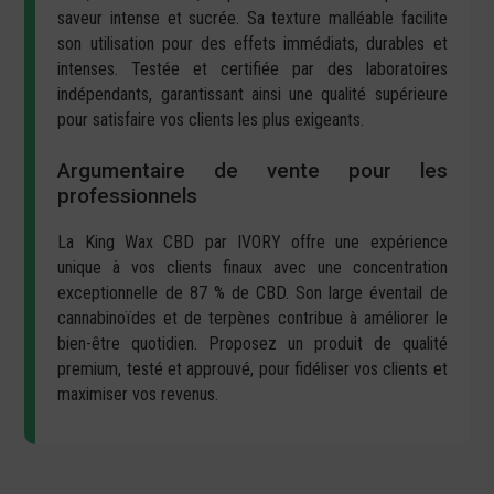
saveur intense et sucrée. Sa texture malléable facilite
son utilisation pour des effets immédiats, durables et
intenses. Testée et certifiée par des laboratoires
indépendants, garantissant ainsi une qualité supérieure
pour satisfaire vos clients les plus exigeants.
Argumentaire de vente pour les
professionnels
La King Wax CBD par IVORY offre une expérience
unique à vos clients finaux avec une concentration
exceptionnelle de 87 % de CBD. Son large éventail de
cannabinoïdes et de terpènes contribue à améliorer le
bien-être quotidien. Proposez un produit de qualité
premium, testé et approuvé, pour fidéliser vos clients et
maximiser vos revenus.