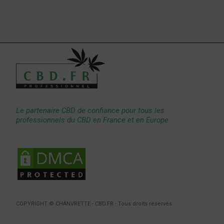
Le partenaire CBD de confiance pour tous les
professionnels du CBD en France et en Europe.
COPYRIGHT © CHANVRETTE - CBD.FR - Tous droits réservés