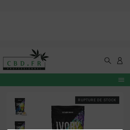
RUPTURE DE STOCK