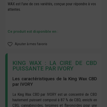
WAX est l'une de ces variétés, conçue pour répondre à vos
attentes.
Ce produit est disponible en :
Ajouter à mes favoris
KING WAX : LA CIRE DE CBD
PUISSANTE PAR IVORY
Les caractéristiques de la King Wax CBD
par IVORY
La King Wax CBD par IVORY est un concentré de CBD
hautement puissant composé à 87 % de CBD, enrichi en
CBG, cannabinoïdes, terpènes et flavonoïdes pour une