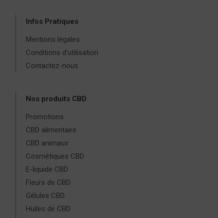
Infos Pratiques
Mentions légales
Conditions d'utilisation
Contactez-nous
Nos produits CBD
Promotions
CBD alimentaire
CBD animaux
Cosmétiques CBD
E-liquide CBD
Fleurs de CBD
Gélules CBD
Huiles de CBD