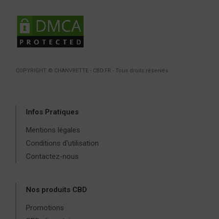
COPYRIGHT © CHANVRETTE - CBD.FR - Tous droits réservés
Infos Pratiques
Mentions légales
Conditions d'utilisation
Contactez-nous
Nos produits CBD
Promotions