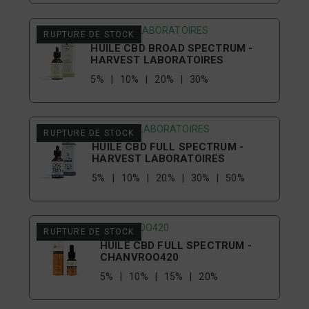
HARVEST LABORATOIRES
RUPTURE DE STOCK
HUILE CBD BROAD SPECTRUM -
HARVEST LABORATOIRES
5%
10%
20%
30%
HARVEST LABORATOIRES
RUPTURE DE STOCK
HUILE CBD FULL SPECTRUM -
HARVEST LABORATOIRES
5%
10%
20%
30%
50%
CHANVROO420
RUPTURE DE STOCK
HUILE CBD FULL SPECTRUM -
CHANVROO420
5%
10%
15%
20%