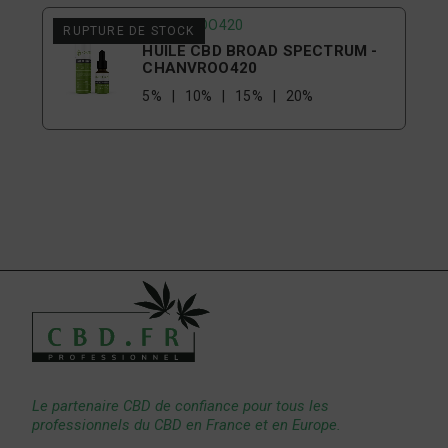
CHANVROO420
RUPTURE DE STOCK
HUILE CBD BROAD SPECTRUM -
CHANVROO420
5%
10%
15%
20%
Le partenaire CBD de confiance pour tous les
professionnels du CBD en France et en Europe.